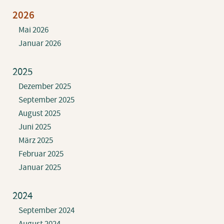
2026
Mai 2026
Januar 2026
2025
Dezember 2025
September 2025
August 2025
Juni 2025
März 2025
Februar 2025
Januar 2025
2024
September 2024