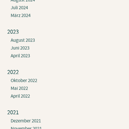
August 2024
Juli 2024
März 2024
2023
August 2023
Juni 2023
April 2023
2022
Oktober 2022
Mai 2022
April 2022
2021
Dezember 2021
November 2021