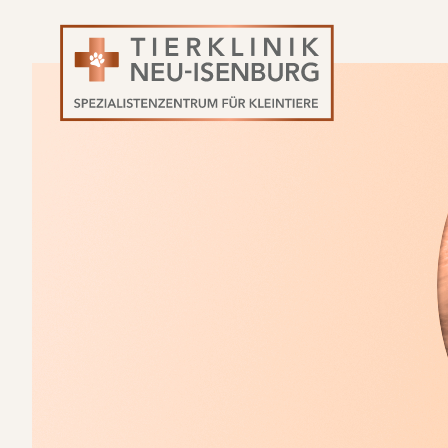
Navigation
überspringen