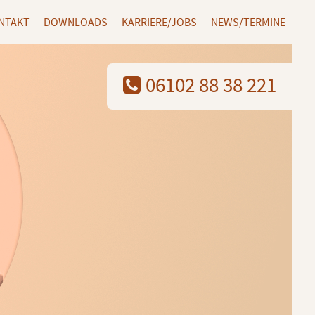
NTAKT
DOWNLOADS
KARRIERE/JOBS
NEWS/TERMINE
06102 88 38 221