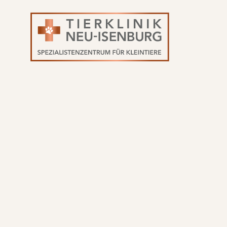
Navigation
überspringen