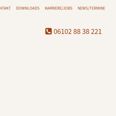
NTAKT
DOWNLOADS
KARRIERE/JOBS
NEWS/TERMINE
06102 88 38 221