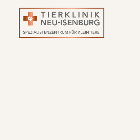
Navigation
überspringen