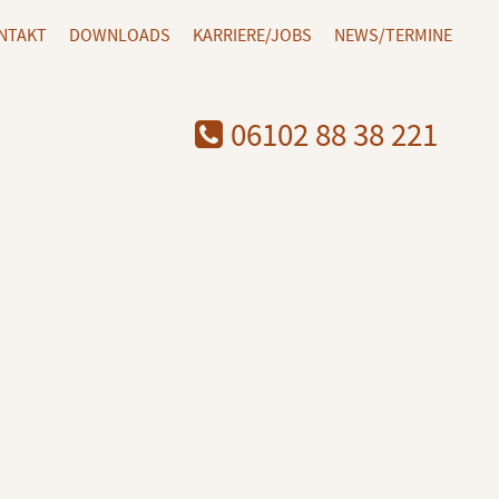
NTAKT
DOWNLOADS
KARRIERE/JOBS
NEWS/TERMINE
06102 88 38 221