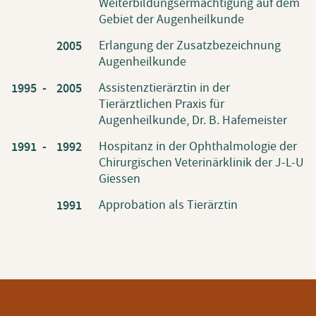
Weiterbildungsermächtigung auf dem
Gebiet der Augenheilkunde
Erlangung der Zusatzbezeichnung
2005
Augenheilkunde
Assistenztierärztin in der
1995 -
2005
Tierärztlichen Praxis für
Augenheilkunde, Dr. B. Hafemeister
Hospitanz in der Ophthalmologie der
1991 -
1992
Chirurgischen Veterinärklinik der J-L-U
Giessen
Approbation als Tierärztin
1991