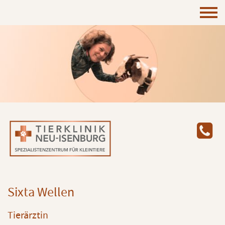
Sixta Wellen
Tierärztin