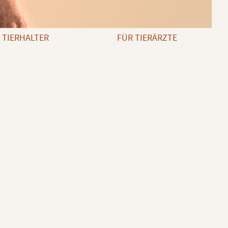
 TIERHALTER
FÜR TIERÄRZTE