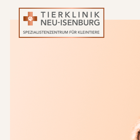
Navigation
überspringen