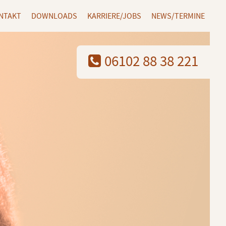
NTAKT
DOWNLOADS
KARRIERE/JOBS
NEWS/TERMINE
06102 88 38 221