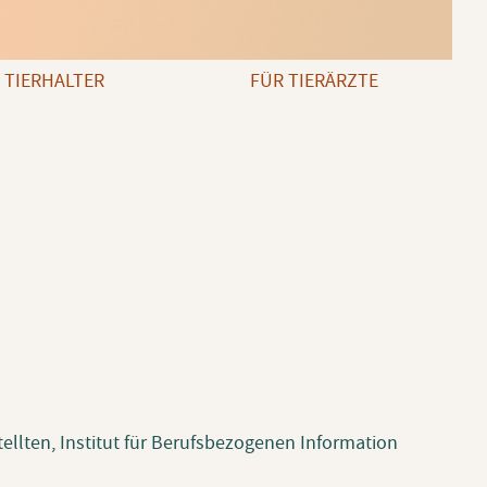
 TIERHALTER
FÜR TIERÄRZTE
ellten, Institut für Berufsbezogenen Information