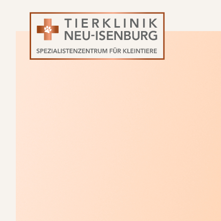
Navigation
überspringen