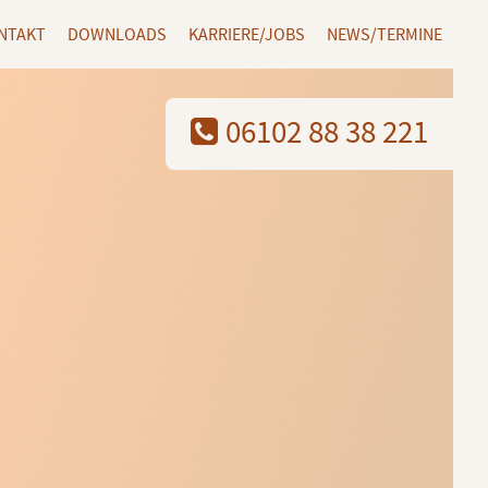
NTAKT
DOWNLOADS
KARRIERE/JOBS
NEWS/TERMINE
06102 88 38 221