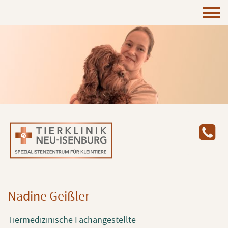
Nadine Geißler
Tiermedizinische Fachangestellte