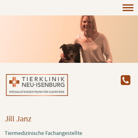
Jill Janz
Tiermedizinische Fachangestellte