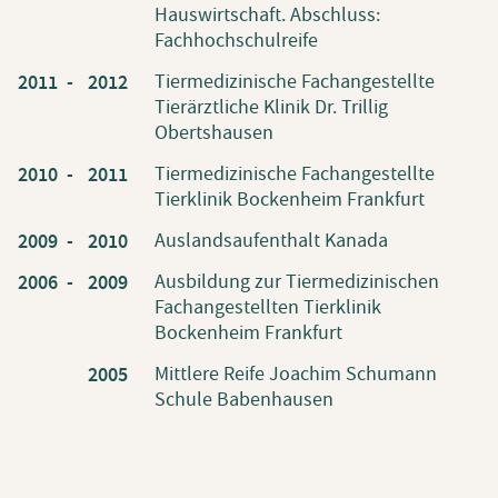
Hauswirtschaft. Abschluss:
Fachhochschulreife
Tiermedizinische Fachangestellte
2011 -
2012
Tierärztliche Klinik Dr. Trillig
Obertshausen
Tiermedizinische Fachangestellte
2010 -
2011
Tierklinik Bockenheim Frankfurt
Auslandsaufenthalt Kanada
2009 -
2010
Ausbildung zur Tiermedizinischen
2006 -
2009
Fachangestellten Tierklinik
Bockenheim Frankfurt
Mittlere Reife Joachim Schumann
2005
Schule Babenhausen