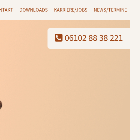
NTAKT
DOWNLOADS
KARRIERE/JOBS
NEWS/TERMINE
06102 88 38 221