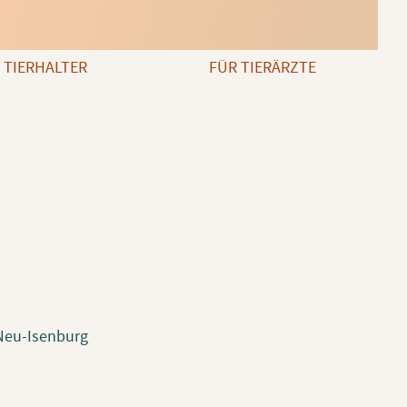
 TIERHALTER
FÜR TIERÄRZTE
 Neu-Isenburg