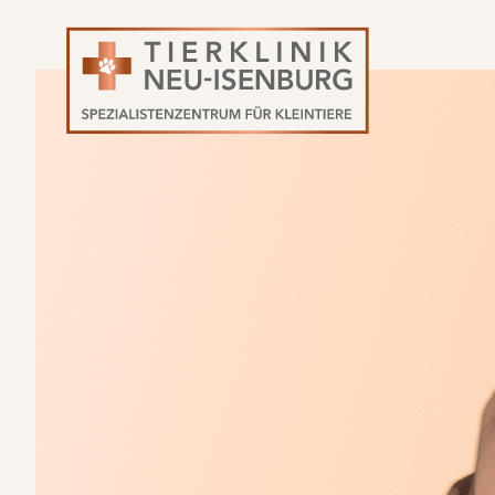
Navigation
überspringen