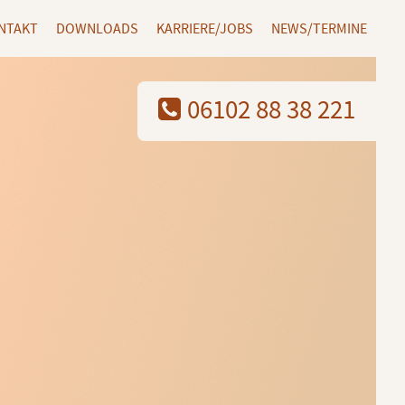
NTAKT
DOWNLOADS
KARRIERE/JOBS
NEWS/TERMINE
06102 88 38 221