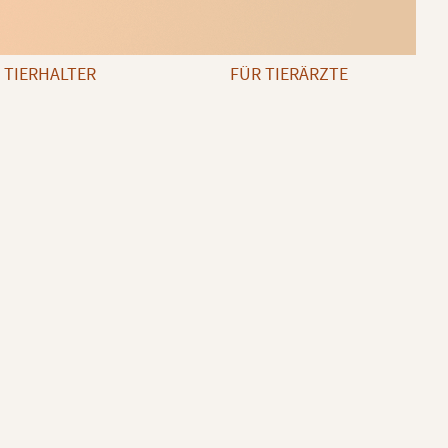
 TIERHALTER
FÜR TIERÄRZTE