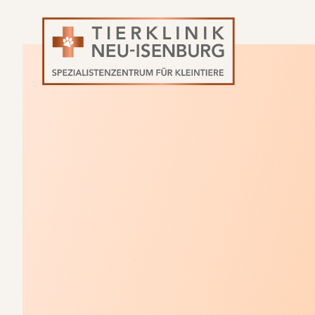
Navigation
überspringen