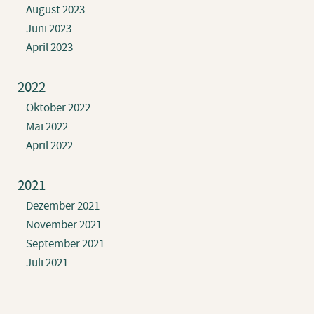
August 2023
Juni 2023
April 2023
2022
Oktober 2022
Mai 2022
April 2022
2021
Dezember 2021
November 2021
September 2021
Juli 2021