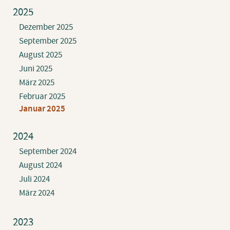
2025
Dezember 2025
September 2025
August 2025
Juni 2025
März 2025
Februar 2025
Januar 2025
2024
September 2024
August 2024
Juli 2024
März 2024
2023