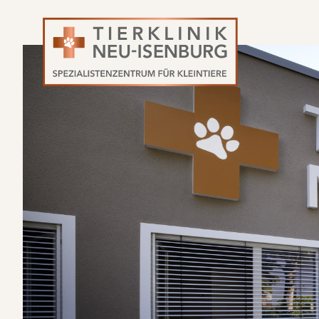
Navigation
überspringen