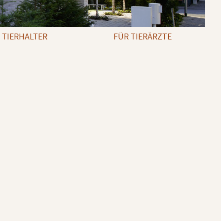
 TIERHALTER
FÜR TIERÄRZTE