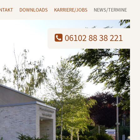
NTAKT
DOWNLOADS
KARRIERE/JOBS
NEWS/TERMINE
06102 88 38 221