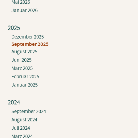
Mai 2026
Januar 2026
2025
Dezember 2025
September 2025
August 2025
Juni 2025
März 2025
Februar 2025
Januar 2025
2024
September 2024
August 2024
Juli 2024
März 2024