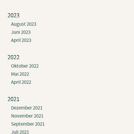
2023
August 2023
Juni 2023
April 2023
2022
Oktober 2022
Mai 2022
April 2022
2021
Dezember 2021
November 2021
September 2021
Juli 2021