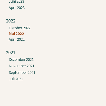
Juni 2023
April 2023
2022
Oktober 2022
Mai 2022
April 2022
2021
Dezember 2021
November 2021
September 2021
Juli 2021