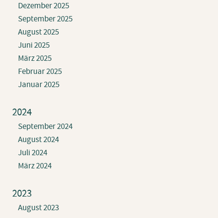
Dezember 2025
September 2025
August 2025
Juni 2025
März 2025
Februar 2025
Januar 2025
2024
September 2024
August 2024
Juli 2024
März 2024
2023
August 2023