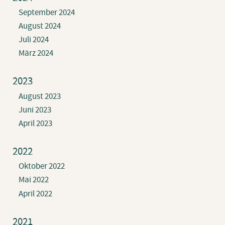
September 2024
August 2024
Juli 2024
März 2024
2023
August 2023
Juni 2023
April 2023
2022
Oktober 2022
Mai 2022
April 2022
2021