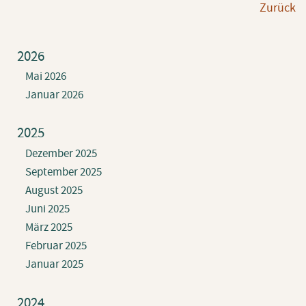
Zu­rück
2026
Mai 2026
Januar 2026
2025
Dezember 2025
September 2025
August 2025
Juni 2025
März 2025
Februar 2025
Januar 2025
2024