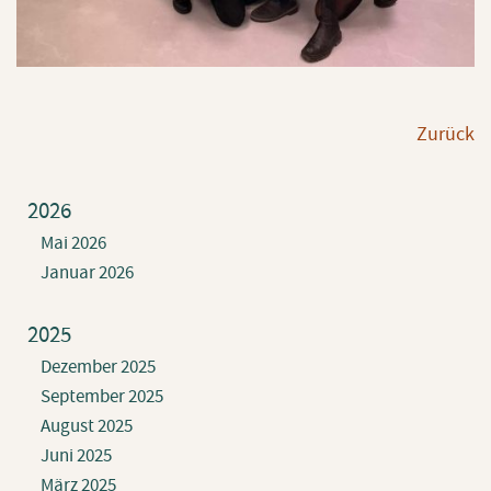
Zu­rück
2026
Mai 2026
Januar 2026
2025
Dezember 2025
September 2025
August 2025
Juni 2025
März 2025