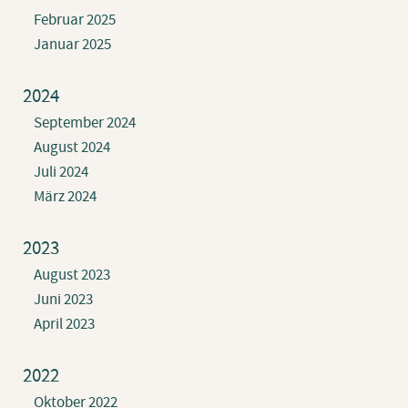
Februar 2025
Januar 2025
2024
September 2024
August 2024
Juli 2024
März 2024
2023
August 2023
Juni 2023
April 2023
2022
Oktober 2022