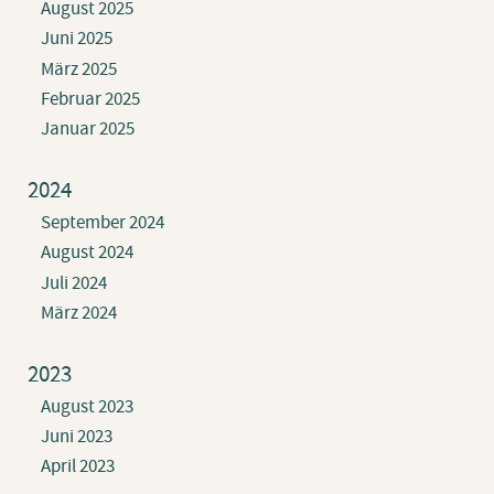
August 2025
Juni 2025
März 2025
Februar 2025
Januar 2025
2024
September 2024
August 2024
Juli 2024
März 2024
2023
August 2023
Juni 2023
April 2023