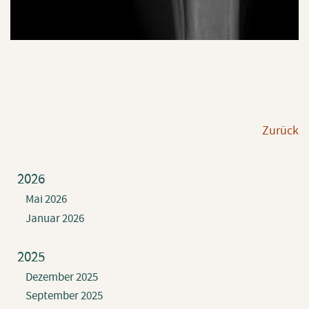
Zu­rück
2026
Mai 2026
Januar 2026
2025
Dezember 2025
September 2025