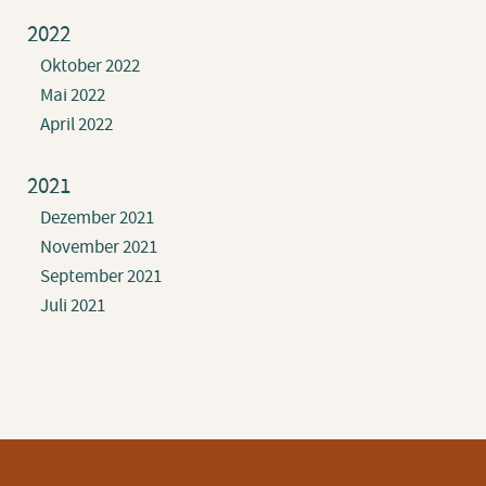
2022
Oktober 2022
Mai 2022
April 2022
2021
Dezember 2021
November 2021
September 2021
Juli 2021