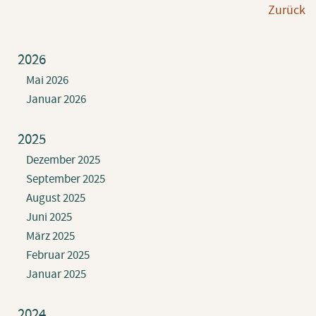
Zu­rück
2026
Mai 2026
Januar 2026
2025
Dezember 2025
September 2025
August 2025
Juni 2025
März 2025
Februar 2025
Januar 2025
2024