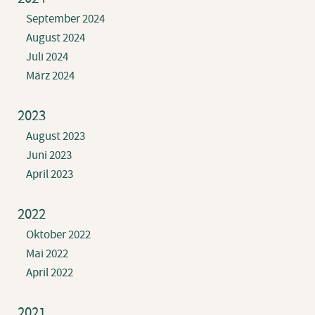
September 2024
August 2024
Juli 2024
März 2024
2023
August 2023
Juni 2023
April 2023
2022
Oktober 2022
Mai 2022
April 2022
2021